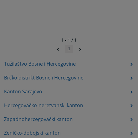
1 - 1 / 1
1
Tužilaštvo Bosne i Hercegovine
Brčko distrikt Bosne i Hercegovine
Kanton Sarajevo
Hercegovačko-neretvanski kanton
Zapadnohercegovački kanton
Zeničko-dobojski kanton