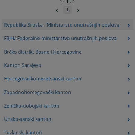
1 - 1 / 1
1
Republika Srpska - Ministarsto unutrašnjih poslova
FBiH/ Federalno ministarstvo unutrašnjih poslova
Brčko distrikt Bosne i Hercegovine
Kanton Sarajevo
Hercegovačko-neretvanski kanton
Zapadnohercegovački kanton
Zeničko-dobojski kanton
Unsko-sanski kanton
Tuzlanski kanton