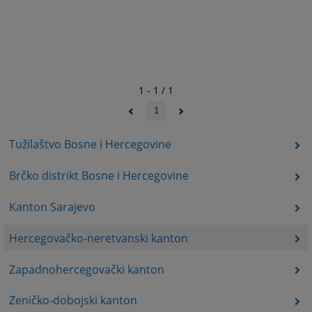
1 - 1 / 1
1
Tužilaštvo Bosne i Hercegovine
Brčko distrikt Bosne i Hercegovine
Kanton Sarajevo
Hercegovačko-neretvanski kanton
Zapadnohercegovački kanton
Zeničko-dobojski kanton